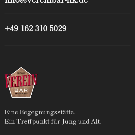
+49 162 310 5029
Eine Begegnungsstätte.
Ein Treffpunkt für Jung und Alt.