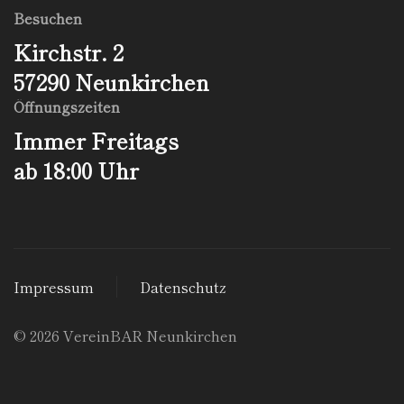
Besuchen
Kirchstr. 2
57290 Neunkirchen
Öffnungs­zeiten
Immer Freitags
ab 18:00 Uhr
Impressum
Datenschutz
©
2026
VereinBAR Neunkirchen