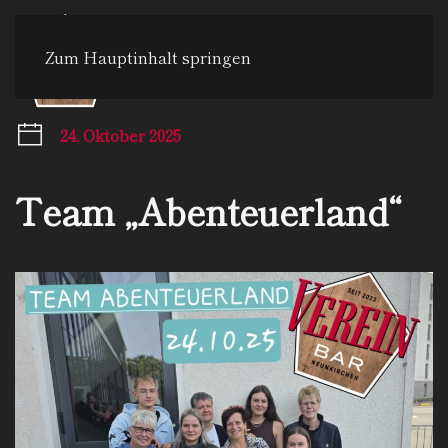
Zum Hauptinhalt springen
Menü
24. Oktober 2025
Team „Abenteuerland“