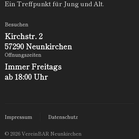
Ein Treffpunkt für Jung und Alt.
Besuchen
Kirchstr. 2
57290 Neunkirchen
Öffnungs­zeiten
Immer Freitags
ab 18:00 Uhr
Impressum
Datenschutz
©
2026
VereinBAR Neunkirchen