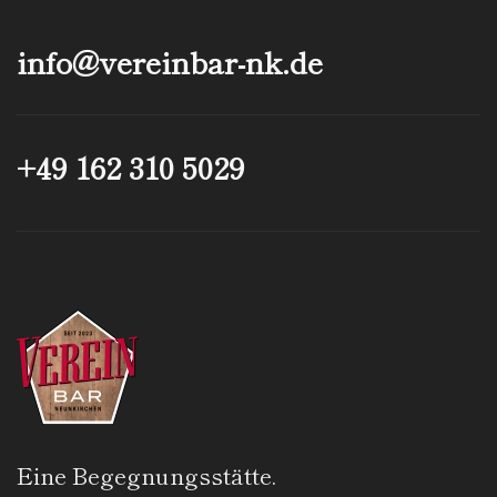
info@­vereinbar-nk.de
+49 162 310 5029
Eine Begegnungsstätte.