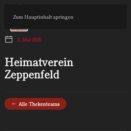
Zum Hauptinhalt springen
Menü
2. Mai 2025
Heimatverein
Zeppenfeld
Alle Thekenteams