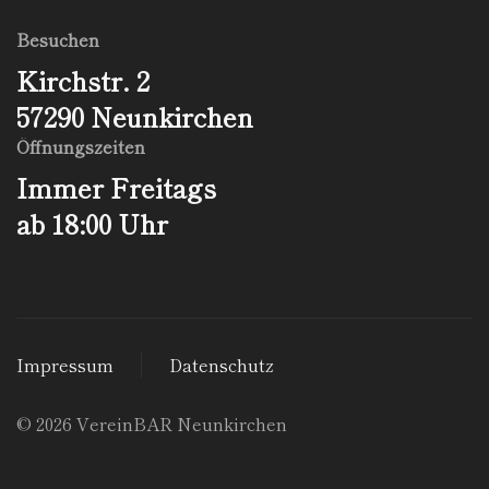
Besuchen
Kirchstr. 2
57290 Neunkirchen
Öffnungs­zeiten
Immer Freitags
ab 18:00 Uhr
Impressum
Datenschutz
©
2026
VereinBAR Neunkirchen