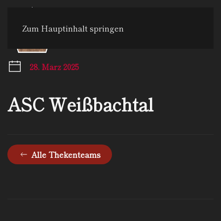
Zum Hauptinhalt springen
Menü
28. März 2025
ASC Weißbachtal
Alle Thekenteams