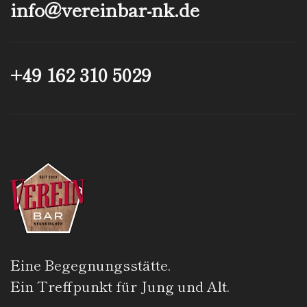
info@­vereinbar-nk.de
+49 162 310 5029
Eine Begegnungsstätte.
Ein Treffpunkt für Jung und Alt.